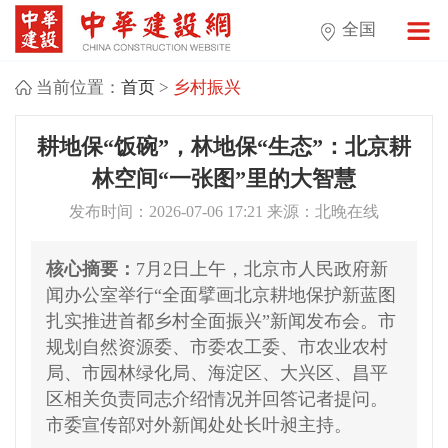
全国
当前位置：
首页
>
乡村振兴
耕地保“饭碗”，林地保“生态”：北京耕
林空间“一张图”里的大智慧
发布时间：2026-07-06 17:21 来源：北晚在线
核心摘要：
7月2日上午，北京市人民政府新
闻办公室举行“全面擘画北京耕地保护新蓝图
扎实推进首都乡村全面振兴”新闻发布会。市
规划自然资源委、市委农工委、市农业农村
局、市园林绿化局、海淀区、大兴区、昌平
区相关负责同志介绍情况并回答记者提问。
市委宣传部对外新闻处处长叶昶主持。