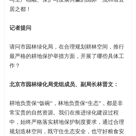
居之都！
记者提问
请问市园林绿化局，在合理规划耕林空间，推行
最严格的耕地保护举措方面，开展了哪些具体工
作？
北京市园林绿化局党组成员、副局长林晋文：
耕地负责保“饭碗”，林地负责保“生态”，都是非
常宝贵的自然资源。我们在推进绿化建设过程
中，始终严格落实耕地保护制度要求，通过合理
规划造林空间，既守住生态安全，也守好粮食安