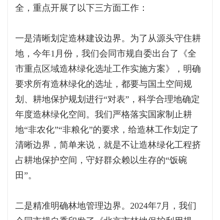
全，重点开展了以下三方面工作：
一是清晰划定造林建设边界。为了从源头守住耕
地，今年1月份，我们会同市规自委出台了《全
市重点区域造林绿化选址工作实施方案》，明确
要求所有造林绿化的选址，都要与国土空间规
划、耕地保护规划进行“对表”，科学合理地确定
年度造林绿化空间。我们严格落实国家制止耕
地“非农化”“非粮化”的要求，给造林工作划定了
清晰边界，简单来说，就是不让造林绿化工程挤
占耕地保护空间，守好群众赖以生存的“饭碗
田”。
二是精准明确林地管理边界。2024年7月，我们