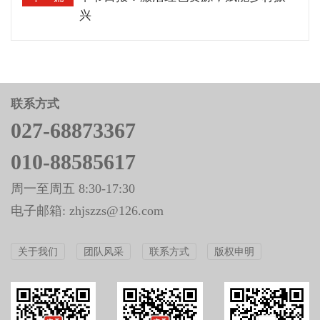
兴
联系方式
027-68873367
010-88585617
周一至周五 8:30-17:30
电子邮箱: zhjszzs@126.com
关于我们
团队风采
联系方式
版权申明