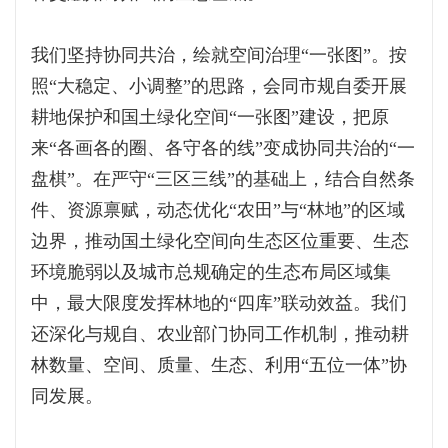
我们坚持协同共治，绘就空间治理“一张图”。按
照“大稳定、小调整”的思路，会同市规自委开展
耕地保护和国土绿化空间“一张图”建设，把原
来“各画各的圈、各守各的线”变成协同共治的“一
盘棋”。在严守“三区三线”的基础上，结合自然条
件、资源禀赋，动态优化“农田”与“林地”的区域
边界，推动国土绿化空间向生态区位重要、生态
环境脆弱以及城市总规确定的生态布局区域集
中，最大限度发挥林地的“四库”联动效益。我们
还深化与规自、农业部门协同工作机制，推动耕
林数量、空间、质量、生态、利用“五位一体”协
同发展。