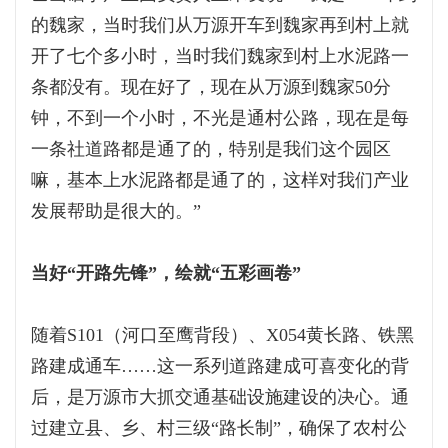
的魏家，当时我们从万源开车到魏家再到村上就
开了七个多小时，当时我们魏家到村上水泥路一
条都没有。现在好了，现在从万源到魏家50分
钟，不到一个小时，不光是通村公路，现在是每
一条社道路都是通了的，特别是我们这个园区
嘛，基本上水泥路都是通了的，这样对我们产业
发展帮助是很大的。”
当好“开路先锋”，绘就“五彩画卷”
随着S101（河口至鹰背段）、X054黄长路、铁黑
路建成通车……这一系列道路建成可喜变化的背
后，是万源市大抓交通基础设施建设的决心。通
过建立县、乡、村三级“路长制”，确保了农村公