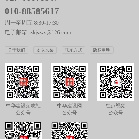
010-88585617
周一至周五 8:30-17:30
电子邮箱: zhjszzs@126.com
关于我们
团队风采
联系方式
版权申明
中华建设杂志社
中华建设网
红点视频
公众号
公众号
公众号