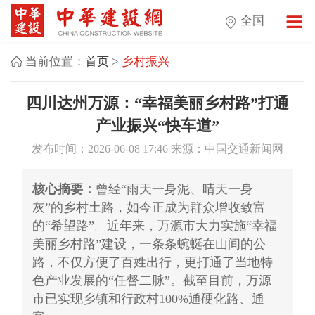
全国
当前位置：
首页
>
乡村振兴
四川达州万源：“幸福美丽乡村路”打通
产业振兴“快车道”
发布时间：2026-06-08 17:46 来源：中国交通新闻网
核心摘要：
曾经“雨天一身泥、晴天一身
灰”的乡村土路，如今正成为群众增收致富
的“希望路”。近年来，万源市大力实施“幸福
美丽乡村路”建设，一条条蜿蜒在山间的公
路，不仅方便了百姓出行，更打通了当地特
色产业发展的“任督二脉”。截至目前，万源
市已实现乡镇和行政村100%通硬化路、通