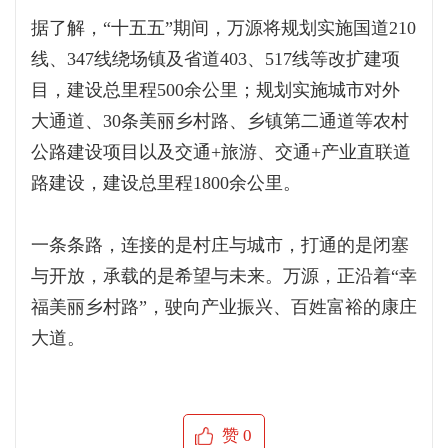
据了解，“十五五”期间，万源将规划实施国道210
线、347线绕场镇及省道403、517线等改扩建项
目，建设总里程500余公里；规划实施城市对外
大通道、30条美丽乡村路、乡镇第二通道等农村
公路建设项目以及交通+旅游、交通+产业直联道
路建设，建设总里程1800余公里。
一条条路，连接的是村庄与城市，打通的是闭塞
与开放，承载的是希望与未来。万源，正沿着“幸
福美丽乡村路”，驶向产业振兴、百姓富裕的康庄
大道。
赞
0