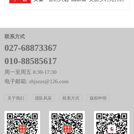
联系方式
027-68873367
010-88585617
周一至周五 8:30-17:30
电子邮箱: zhjszzs@126.com
关于我们
团队风采
联系方式
版权申明