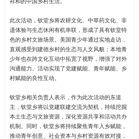
祥和的中国乡村生活。
此次活动，钦堂乡将农耕文化、中草药文化、非
遗体验与生态休闲有机串联，形成了具有钦堂特
色的乡村文旅场景。美国青少年通过实地走访，
直观感受到建德乡村的生态与人文风貌；本地青
少年也在跨文化互动中拓宽了视野，增强了对外
沟通能力。活动实现了党建赋能、青年赋能、乡
村赋能的良性互动。
钦堂乡相关负责人表示，作为此次活动的东道
主，钦堂乡将以党建联建交流为契机，持续挖掘
本土生态与文旅资源，深化资源共享和活动共办
机制。同时，钦堂乡将持续聚焦青年入乡赋能，
推动青年创意、社会资本与乡村资源有效对接，