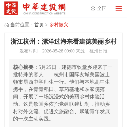
全国
当前位置：
首页
>
乡村振兴
浙江杭州：漂洋过海来看建德美丽乡村
发布时间：2026-05-28 09:00 来源：杭州日报
核心摘要：
5月25日，建德市钦堂乡迎来了一
批特殊的客人——杭州市国际友城美国波士
顿市昆西中学师生一行。他们与本地高中生
携手，在青青稻田、草药基地和农家院落
间，开展了一场沉浸式的美丽乡村体验活
动。这是钦堂乡依托党建联建机制，推动乡
村对外交流、促进文旅融合、赋能青年发展
的一次主动实践。