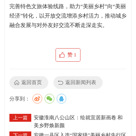
完善特色文旅体验线路，助力“美丽乡村”向“美丽
经济”转化，以开放交流增添乡村活力，推动城乡
融合发展与对外友好交流不断走深走实。
赞
1
返回首页
返回新闻列表
分享到：
安徽淮南八公山区：绘就宜居新画卷 和
上一篇
美乡野焕新颜
安徽一县区入选“国家级”美丽乡村先行区
下一篇