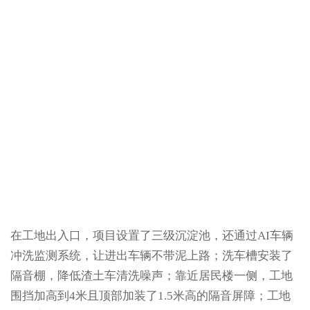
在工地出入口，项目设置了三级沉淀池，还通过AI车辆
冲洗监测系统，让进出车辆不带泥上路；洗车槽安装了
隔音棚，降低渣土车清洗噪声；靠近居民楼一侧，工地
围挡加高到4米且顶部加装了1.5米高的隔音屏障；工地