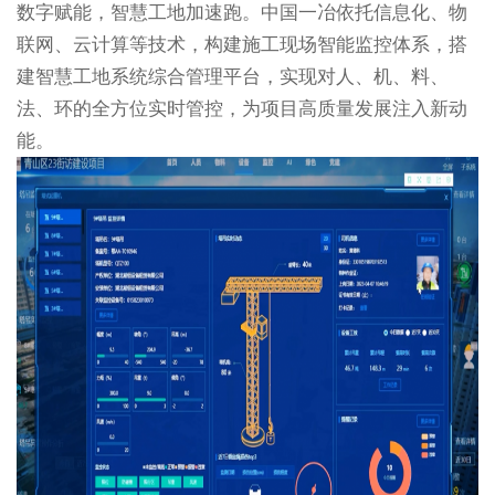
数字赋能，智慧工地加速跑。中国一冶依托信息化、物
联网、云计算等技术，构建施工现场智能监控体系，搭
建智慧工地系统综合管理平台，实现对人、机、料、
法、环的全方位实时管控，为项目高质量发展注入新动
能。