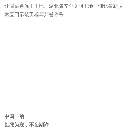
北省绿色施工工地、湖北省安全文明工地、湖北省新技
术应用示范工程等荣誉称号。
中国一冶
以绿为底，不负期许