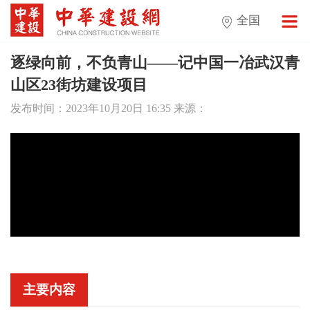
全国
逐绿向前，不负青山——记中国一冶武汉青
山区23街坊建设项目
发布时间：2023年10月20日 16:35 来源：
主要内容