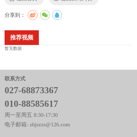
分享到：
推荐视频
暂无数据
联系方式
027-68873367
010-88585617
周一至周五 8:30-17:30
电子邮箱: zhjszzs@126.com