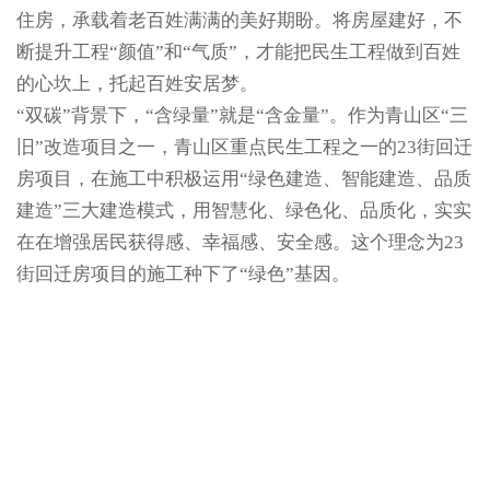
住房，承载着老百姓满满的美好期盼。将房屋建好，不
断提升工程“颜值”和“气质”，才能把民生工程做到百姓
的心坎上，托起百姓安居梦。
“双碳”背景下，“含绿量”就是“含金量”。作为青山区“三
旧”改造项目之一，青山区重点民生工程之一的23街回迁
房项目，在施工中积极运用“绿色建造、智能建造、品质
建造”三大建造模式，用智慧化、绿色化、品质化，实实
在在增强居民获得感、幸福感、安全感。这个理念为23
街回迁房项目的施工种下了“绿色”基因。