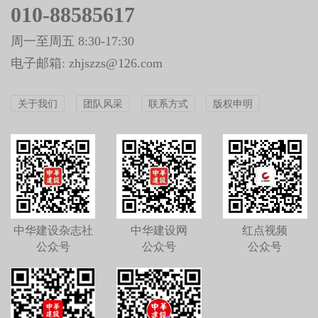
010-88585617
周一至周五 8:30-17:30
电子邮箱: zhjszzs@126.com
关于我们
团队风采
联系方式
版权申明
中华建设杂志社
中华建设网
红点视频
公众号
公众号
公众号