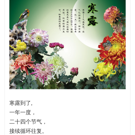
寒露到了,
一年一度，
二十四个节气，
接续循环往复。