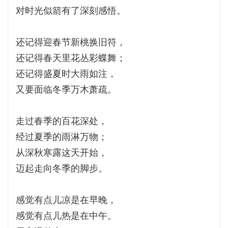
对时光似箭有了深刻感悟。
还记得迎春节新桃换旧符，
还记得春天里花丛彩蝶舞；
还记得盛夏时大雨如注，
又要面临冬季万木萧疏。
走过春季的百花深处，
经过夏季的雨淋万物；
从深秋寒露这天开始，
迈起走向冬季的脚步。
感觉有点儿凉是在早晚，
感觉有点儿热是在中午。