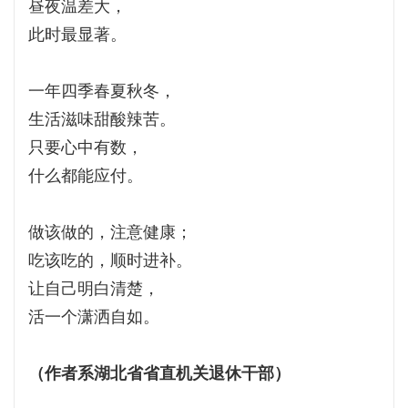
昼夜温差大，
此时最显著。
一年四季春夏秋冬，
生活滋味甜酸辣苦。
只要心中有数，
什么都能应付。
做该做的，注意健康；
吃该吃的，顺时进补。
让自己明白清楚，
活一个潇洒自如。
（作者系湖北省省直机关退休干部）