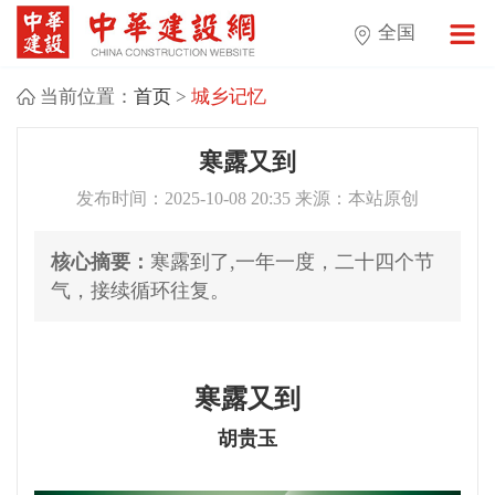
全国
当前位置：
首页
>
城乡记忆
寒露又到
发布时间：2025-10-08 20:35 来源：本站原创
核心摘要：
寒露到了,一年一度，二十四个节
气，接续循环往复。
寒露又到
胡贵玉