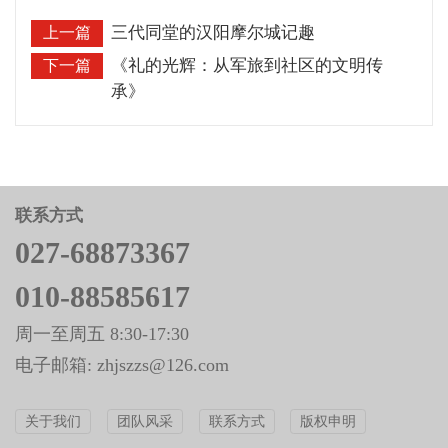
三代同堂的汉阳摩尔城记趣
上一篇
《礼的光辉：从军旅到社区的文明传
下一篇
承》
联系方式
027-68873367
010-88585617
周一至周五 8:30-17:30
电子邮箱: zhjszzs@126.com
关于我们
团队风采
联系方式
版权申明