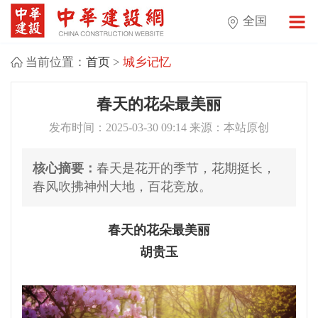
全国
当前位置：
首页
>
城乡记忆
春天的花朵最美丽
发布时间：2025-03-30 09:14 来源：本站原创
核心摘要：
春天是花开的季节，花期挺长，
春风吹拂神州大地，百花竞放。
春天的花朵最美丽
胡贵玉