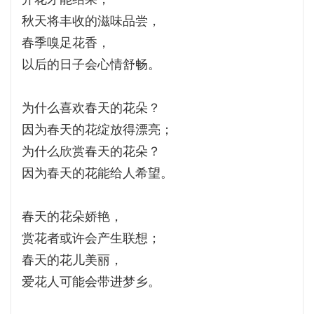
秋天将丰收的滋味品尝，
春季嗅足花香，
以后的日子会心情舒畅。
为什么喜欢春天的花朵？
因为春天的花绽放得漂亮；
为什么欣赏春天的花朵？
因为春天的花能给人希望。
春天的花朵娇艳，
赏花者或许会产生联想；
春天的花儿美丽，
爱花人可能会带进梦乡。