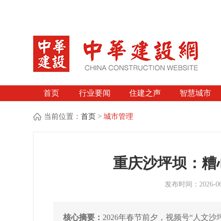
首页
行业要闻
住建之声
智慧城市
当前位置：
首页
>
城市管理
重庆沙坪坝：糟
发布时间：2026-0
核心摘要：
2026年春节前夕，视频号“人文沙