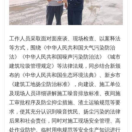
工作人员采取面对面座谈、现场检查、以案释法
等方式，围绕《中华人民共和国大气污染防治
法》《中华人民共和国噪声污染防治法》《城市
建筑垃圾管理规定》等法律法规，同步结合新颁
布的《中华人民共和国生态环境法典》、新乡市
《建筑工地扬尘防治标准》，向建设、施工单位
及现场人员详细讲解施工噪音排放标准、夜间施
工审批程序及防尘抑尘措施、渣土运输规范等要
求，使其充分认识到噪音扰民、扬尘污染的法律
后果和社会责任，同时对施工现场安全管理、高
处作业防护、临时用电规范等安全生产知识进行