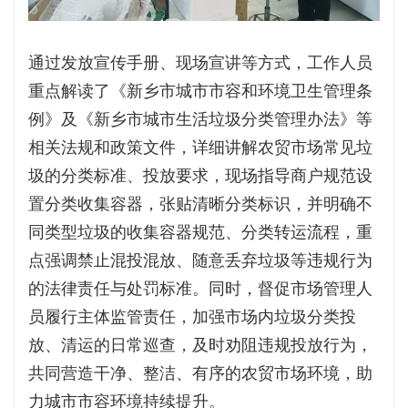
通过发放宣传手册、现场宣讲等方式，工作人员
重点解读了《新乡市城市市容和环境卫生管理条
例》及《新乡市城市生活垃圾分类管理办法》等
相关法规和政策文件，详细讲解农贸市场常见垃
圾的分类标准、投放要求，现场指导商户规范设
置分类收集容器，张贴清晰分类标识，并明确不
同类型垃圾的收集容器规范、分类转运流程，重
点强调禁止混投混放、随意丢弃垃圾等违规行为
的法律责任与处罚标准。同时，督促市场管理人
员履行主体监管责任，加强市场内垃圾分类投
放、清运的日常巡查，及时劝阻违规投放行为，
共同营造干净、整洁、有序的农贸市场环境，助
力城市市容环境持续提升。