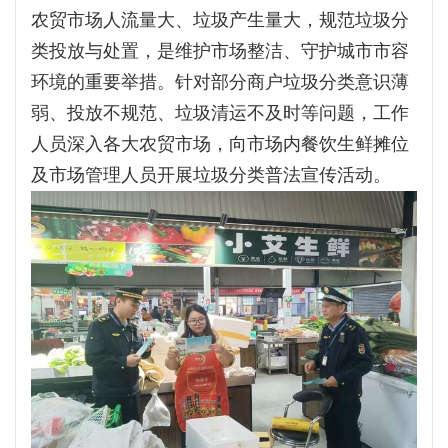
农贸市场人流量大、垃圾产生量大，规范垃圾分
类投放与处置，是维护市场整洁、守护城市市容
环境的重要举措。针对部分商户垃圾分类意识薄
弱、投放不规范、垃圾清运不及时等问题，工作
人员深入各大农贸市场，向市场内餐饮生鲜摊位
及市场管理人员开展垃圾分类普法宣传活动。