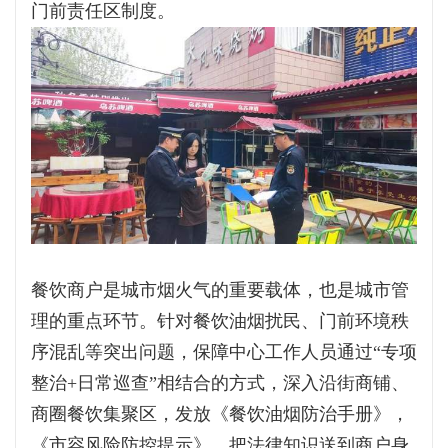
门前责任区制度。
餐饮商户是城市烟火气的重要载体，也是城市管
理的重点环节。针对餐饮油烟扰民、门前环境秩
序混乱等突出问题，保障中心工作人员通过“专项
整治+日常巡查”相结合的方式，深入沿街商铺、
商圈餐饮集聚区，发放《餐饮油烟防治手册》，
《市容风险防控提示》，把法律知识送到商户身