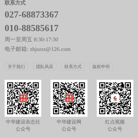
联系方式
027-68873367
010-88585617
周一至周五 8:30-17:30
电子邮箱: zhjszzs@126.com
关于我们
团队风采
联系方式
版权申明
中华建设杂志社
中华建设网
红点视频
公众号
公众号
公众号