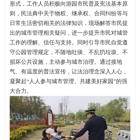
形式，工作人员积极向游园市民普及宪法基本原
则，民法典中关于物权、继承权、合同纠纷等与
日常生活密切相关的法律知识，现场解答市民提
出的城市管理相关疑问，进一步提升市民对城管
工作的理解、信任与支持。同时引导市民自觉遵
守公园管理规定，不随地吐痰、不乱扔垃圾、不
损坏公共设施，主动参与城市治理。通过接地
气、有温度的普法宣传，让法治理念深入人心，
凝聚起“人人参与城市管理、共建美好家园”的强
大合力。