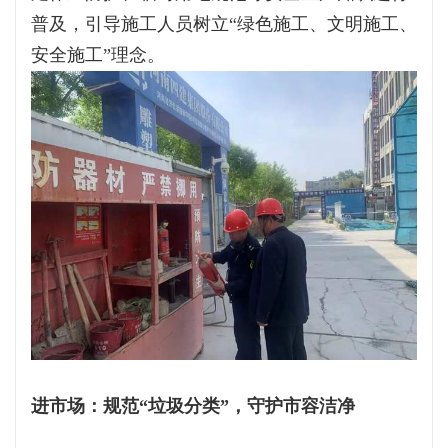
普及，引导施工人员树立“绿色施工、文明施工、
安全施工”理念。
进市场：规范“垃圾分类”，守护市容洁净