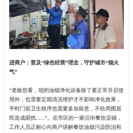
进商户：普及“绿色经营”理念，守护城市“烟火
气”
“老板您看，咱的油烟净化设备除了要正常开启使
用外，也需要定期清洗维护才不影响净化效果，
平时门前卫生秩序也需要多加留意，不给周围居
民造成困扰......“。在市区的一家沿街餐饮店铺，
工作人员正耐心向商户讲解餐饮油烟污染防治和