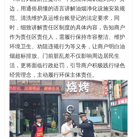
边，用通俗易懂的语言讲解油烟净化设施安装规
范、清洗维护及运维台账登记的法定要求，同
时，细致讲解责任区制度的具体内容，告知商户
作为责任区责任人，需履行保持市容整洁、维护
环境卫生、劝阻违规行为等义务，让商户明白油
烟超标排放、门前脏乱差不仅影响周边居民生
活，更将面临行政处罚，引导商户积极践行绿色
经营理念，主动履行环保主体责任。