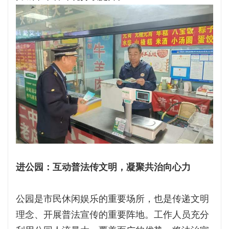
进公园：互动普法传文明，凝聚共治向心力
公园是市民休闲娱乐的重要场所，也是传递文明
理念、开展普法宣传的重要阵地。工作人员充分