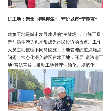
进工地：聚焦“降噪抑尘”，守护城市“宁静蓝”
建筑工地是城市发展建设的“主战场”，但施工噪
音与扬尘污染也常常成为市民投诉的热点。工作
人员主动梳理不同阶段施工工地管理的重点难点
问题，常态化深入辖区在建工地，开展“送法进工
地”普法宣传，推动工地管理法治化、规范化。