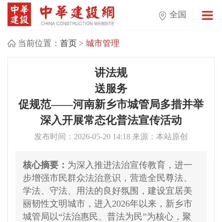
全国
当前位置：
首页
>
城市管理
讲法规
送服务
促规范——河南新乡市城管局多措并举
深入开展常态化普法宣传活动
发布时间：2026-05-20 14:18 来源：本站原创
核心摘要：
为深入推进法治宣传教育，进一
步增强市民群众法治意识，营造全民尊法、
学法、守法、用法的良好氛围，建设宜居美
丽韧性文明城市，进入2026年以来，新乡市
城管局以“法治惠民、普法为民”为核心，聚