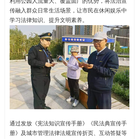
利用公园人流量大、覆盖面广的优势，将法治宣
传融入群众日常生活场景，让市民在休闲娱乐中
学习法律知识、提升文明素养。
通过发放《宪法知识宣传手册》《民法典宣传手
册》及城市管理法律法规宣传折页、互动答疑等