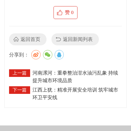
赞
0
返回首页
返回新闻列表
分享到：
河南漯河：重拳整治泔水油污乱象 持续
上一篇
提升城市环境品质
江西上犹：精准开展安全培训 筑牢城市
下一篇
环卫平安线