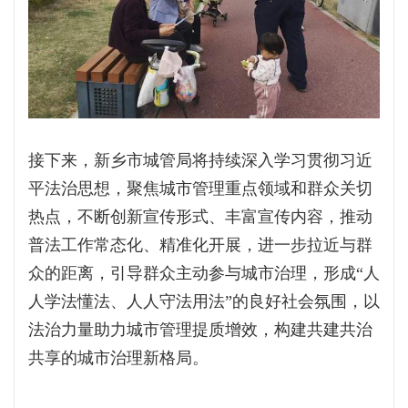
接下来，新乡市城管局将持续深入学习贯彻习近
平法治思想，聚焦城市管理重点领域和群众关切
热点，不断创新宣传形式、丰富宣传内容，推动
普法工作常态化、精准化开展，进一步拉近与群
众的距离，引导群众主动参与城市治理，形成“人
人学法懂法、人人守法用法”的良好社会氛围，以
法治力量助力城市管理提质增效，构建共建共治
共享的城市治理新格局。