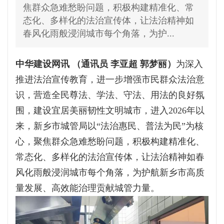
焦群众急难愁盼问题，积极构建精准化、常
态化、多样化的法治宣传体，让法治精神如
春风化雨般浸润城市每个角落，为护...
中华建设网讯 （通讯员 李亚超 郭梦丽）
为深入
推进法治宣传教育，进一步增强市民群众法治意
识，营造全民尊法、学法、守法、用法的良好氛
围，建设宜居美丽韧性文明城市，进入2026年以
来，新乡市城管局以“法治惠民、普法为民”为核
心，聚焦群众急难愁盼问题，积极构建精准化、
常态化、多样化的法治宣传体，让法治精神如春
风化雨般浸润城市每个角落，为护航新乡市高质
量发展、高效能治理贡献城管力量。