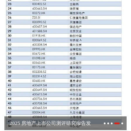
2025 房地产上市公司测评研究报告发