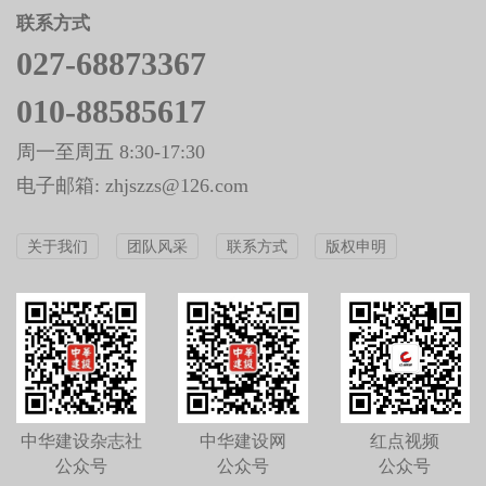
联系方式
027-68873367
010-88585617
周一至周五 8:30-17:30
电子邮箱: zhjszzs@126.com
关于我们
团队风采
联系方式
版权申明
中华建设杂志社
中华建设网
红点视频
公众号
公众号
公众号