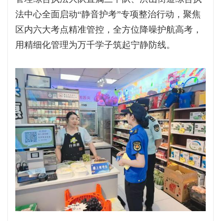
法中心全面启动“静音护考”专项整治行动，聚焦
区内六大考点精准管控，全方位降噪护航高考，
用精细化管理为万千学子筑起宁静防线。