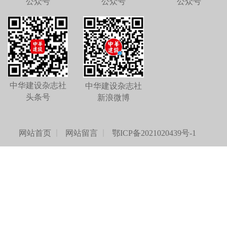
公众号
公众号
公众号
中华建设杂志社
中华建设杂志社
头条号
新浪微博
网站首页
网站留言
鄂ICP备2021020439号-1