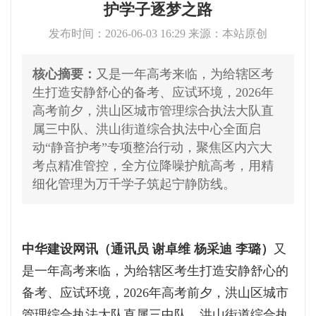
护学子逐梦之路
发布时间：2026-06-03 16:29 来源：本站原创
核心摘要：
又是一年高考来临，为给辖区考
生打造安静舒心的备考、应试环境，2026年
高考前夕，洪山区城市管理综合执法大队直
属三中队、洪山街道综合执法中心全面启
动“静音护考”专项整治行动，聚焦区内六大
考点精准管控，全方位降噪护航高考，用精
细化管理为万千学子筑起宁静防线。
中华建设网讯（通讯员 谢卓维 杨采迪 李璐）
又
是一年高考来临，为给辖区考生打造安静舒心的
备考、应试环境，2026年高考前夕，洪山区城市
管理综合执法大队直属三中队、洪山街道综合执