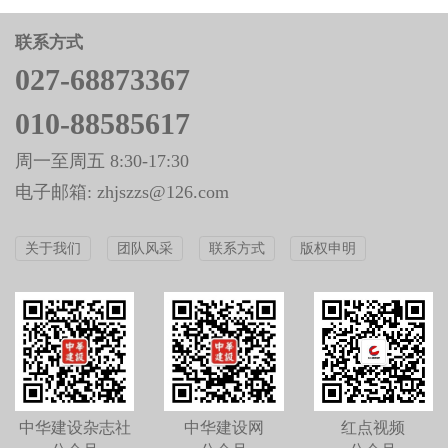
联系方式
027-68873367
010-88585617
周一至周五 8:30-17:30
电子邮箱: zhjszzs@126.com
关于我们
团队风采
联系方式
版权申明
中华建设杂志社
中华建设网
红点视频