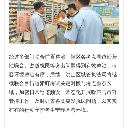
经过多部门联合前置整治，辖区各考点周边经营
性噪音、占道扰民等突出问题得到有效整治，市
容环境整洁有序，后续，洪山区城管执法局将继
续联合各街道紧盯考试关键时段与考点重点区
域，加密日常巡逻频次，常态化开展噪声与市容
管控工作，及时处置各类突发扰民问题，以实实
在在的行动守护考生宁静备考环境。