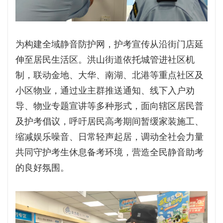
为构建全域静音防护网，护考宣传从沿街门店延
伸至居民生活区。洪山街道依托城管进社区机
制，联动金地、大华、南湖、北港等重点社区及
小区物业，通过业主群推送通知、线下入户劝
导、物业专题宣讲等多种形式，面向辖区居民普
及护考倡议，呼吁居民高考期间暂缓家装施工、
缩减娱乐噪音、日常轻声起居，调动全社会力量
共同守护考生休息备考环境，营造全民静音助考
的良好氛围。