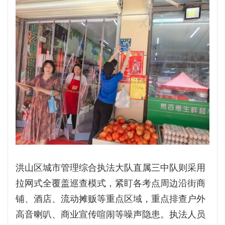
洪山区城市管理综合执法大队直属三中队则采用
拉网式全覆盖巡查模式，紧盯各考点周边沿街商
铺、酒店、流动摊贩等重点区域，重点排查户外
高音喇叭、商业宣传喧闹等噪声隐患。执法人员