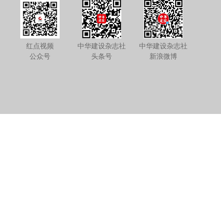
红点视频
中华建设杂志社
中华建设杂志社
公众号
头条号
新浪微博