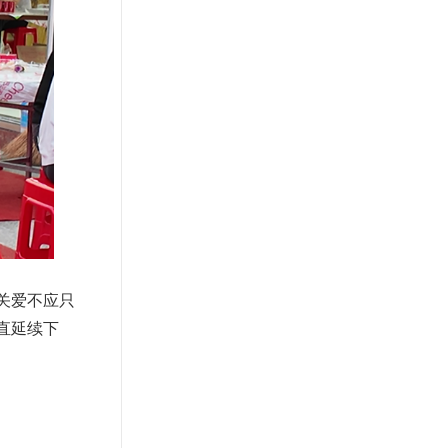
关爱不应只
直延续下