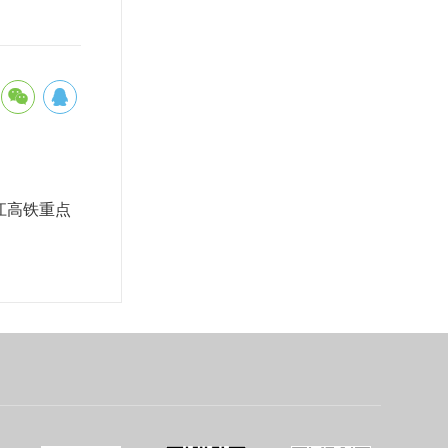
江高铁重点