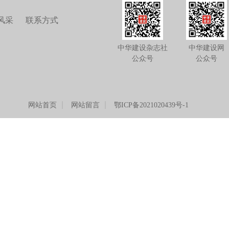
风采
联系方式
中华建设杂志社
中华建设网
公众号
公众号
网站首页
网站留言
鄂ICP备2021020439号-1