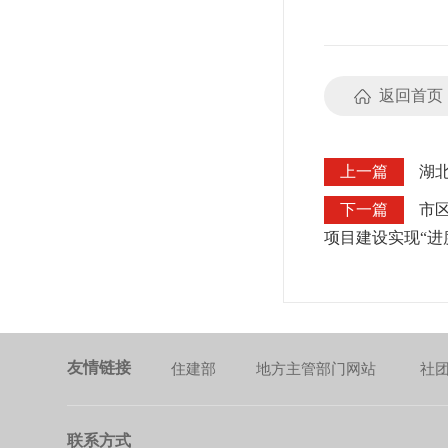
返回首页
上一篇
湖
下一篇
市
项目建设实现“进
友情链接
住建部
地方主管部门网站
社
联系方式