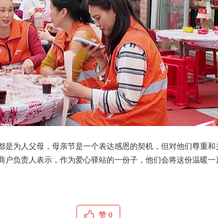
多都是为人父母，母亲节是一个表达感恩的契机，但对他们尊重和
心商户负责人表示，作为爱心驿站的一份子，他们会将这份温暖一
赞
0