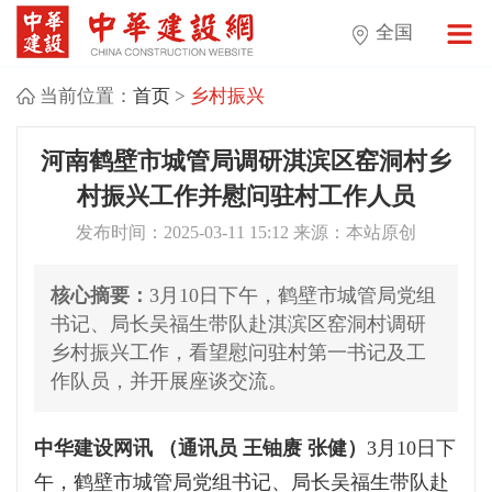
全国
当前位置：
首页
>
乡村振兴
河南鹤壁市城管局调研淇滨区窑洞村乡
村振兴工作并慰问驻村工作人员
发布时间：2025-03-11 15:12 来源：本站原创
核心摘要：
3月10日下午，鹤壁市城管局党组
书记、局长吴福生带队赴淇滨区窑洞村调研
乡村振兴工作，看望慰问驻村第一书记及工
作队员，并开展座谈交流。
中华建设网讯 （通讯员 王铀赓 张健）
3月10日下
午，鹤壁市城管局党组书记、局长吴福生带队赴