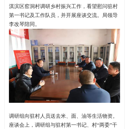
淇滨区窑洞村调研乡村振兴工作，看望慰问驻村
第一书记及工作队员，并开展座谈交流。局领导
李改琴陪同。
调研组向驻村人员送去米、面、油等生活物资。
座谈会上，调研组与驻村第一书记、村“两委”干