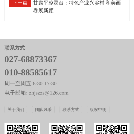
甘肃平凉灵台：特色产业兴乡村 和美画
下一篇
卷展新颜
联系方式
027-68873367
010-88585617
周一至周五 8:30-17:30
电子邮箱: zhjszzs@126.com
关于我们
团队风采
联系方式
版权申明