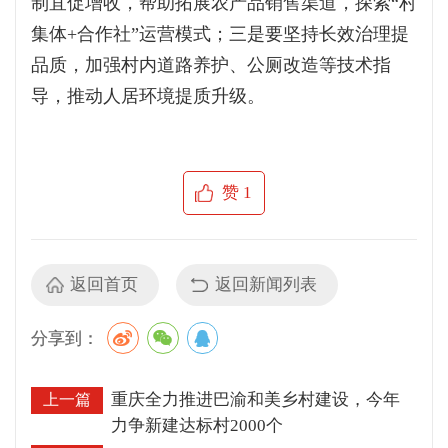
制宜促增收，帮助拓展农产品销售渠道，探索“村
集体+合作社”运营模式；三是要坚持长效治理提
品质，加强村内道路养护、公厕改造等技术指
导，推动人居环境提质升级。
赞
1
返回首页
返回新闻列表
分享到：
重庆全力推进巴渝和美乡村建设，今年
上一篇
力争新建达标村2000个