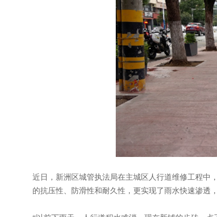
近日，新洲区城管执法局在主城区人行道维修工程中
的抗压性、防滑性和耐久性，更实现了雨水快速渗透，