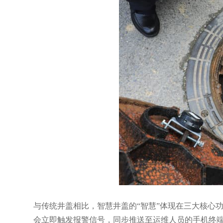
与传统井盖相比，智慧井盖的“智慧”体现在三大核心
会立即触发报警信号，同步推送至运维人员的手机终端