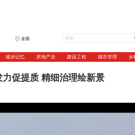
全国
城乡记忆
房地产业
建设工程
城市管理
乡
力促提质 精细治理绘新景