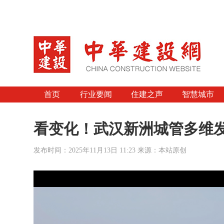
首页
行业要闻
住建之声
智慧城市
看变化！武汉新洲城管多维发
发布时间：2025年11月13日 11:23 来源：本站原创