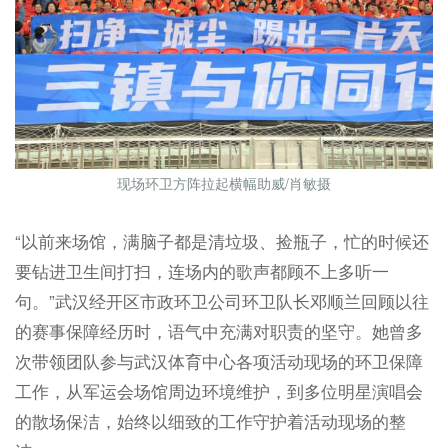
现场环卫方阵拉起横幅助威/肖敏摄
“以前来场馆，满脑子都是清垃圾、捡瓶子，忙的时候还
要钻进卫生间打扫，连场内的歌声都顾不上多听一
句。”武汉经开区市政环卫公司环卫队长邓顺兰回顾以往
的赛事保障经历时，语气中充满对职责的坚守。她曾多
次带领团队参与武汉体育中心各项活动现场的环卫保障
工作，从军运会场馆周边环境维护，到多位明星演唱会
的散场保洁，始终以细致的工作守护着活动现场的整