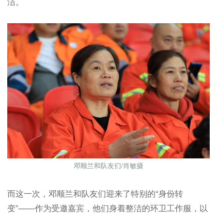
洁。
邓顺兰和队友们/肖敏摄
而这一次，邓顺兰和队友们迎来了特别的“身份转
变”——作为受邀嘉宾，他们身着整洁的环卫工作服，以