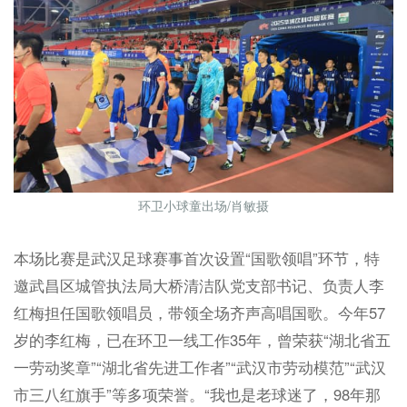
环卫小球童出场/肖敏摄
本场比赛是武汉足球赛事首次设置“国歌领唱”环节，特
邀武昌区城管执法局大桥清洁队党支部书记、负责人李
红梅担任国歌领唱员，带领全场齐声高唱国歌。今年57
岁的李红梅，已在环卫一线工作35年，曾荣获“湖北省五
一劳动奖章”“湖北省先进工作者”“武汉市劳动模范”“武汉
市三八红旗手”等多项荣誉。“我也是老球迷了，98年那