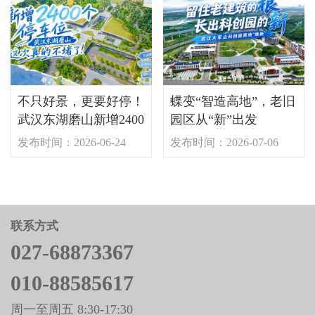
不只好景，更要好停！
蝶变“智造高地”，老旧
武汉东湖磨山新增2400
园区从“新”出发
个车位
发布时间：2026-06-24
发布时间：2026-07-06
联系方式
027-68873367
010-88585617
周一至周五 8:30-17:30