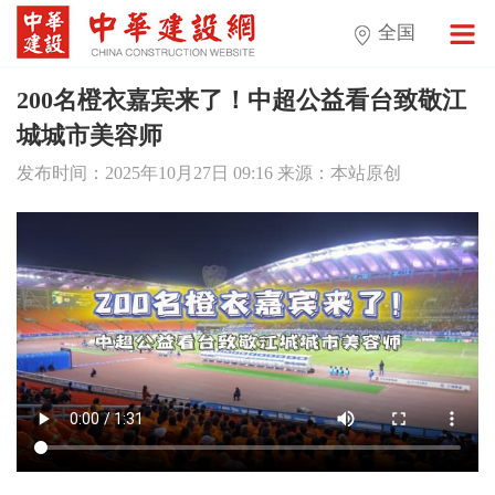
全国
200名橙衣嘉宾来了！中超公益看台致敬江
城城市美容师
发布时间：2025年10月27日 09:16 来源：本站原创