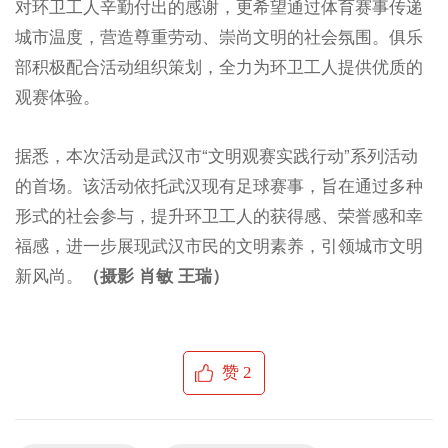
对环卫工人辛勤付出的感谢，更希望通过体育赛事传递
城市温度，营造尊重劳动、崇尚文明的社会氛围。俱乐
部积极配合活动组织策划，全力为环卫工人提供优质的
观赛体验。
据悉，本次活动是武汉市“文明观赛实践行动”系列活动
的首场。该活动依托武汉现有足球赛事，旨在通过多种
形式的社会参与，提升环卫工人的获得感、荣誉感和幸
福感，进一步展现武汉市民的文明素养，引领城市文明
新风尚。
（摄影 肖敏 王瑞）
赞
2