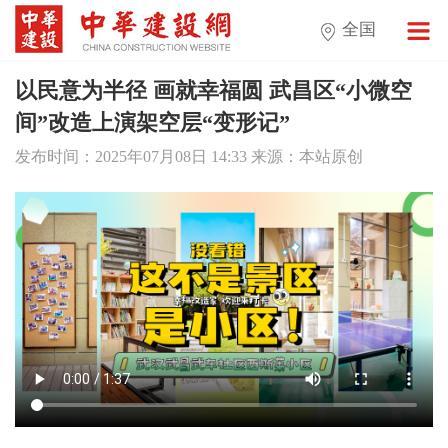
全国
以民意为半径 画就幸福圆 武昌区“小微空
间”改造上演架空层“变形记”
发布时间：2025年07月08日 14:33 来源：本站原创