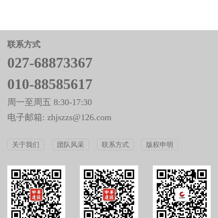
联系方式
027-68873367
010-88585617
周一至周五 8:30-17:30
电子邮箱: zhjszzs@126.com
关于我们
团队风采
联系方式
版权申明