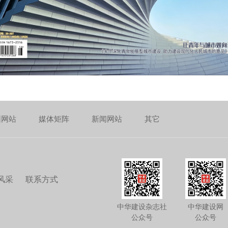
团网站
媒体矩阵
新闻网站
其它
风采
联系方式
中华建设杂志社
中华建设网
公众号
公众号