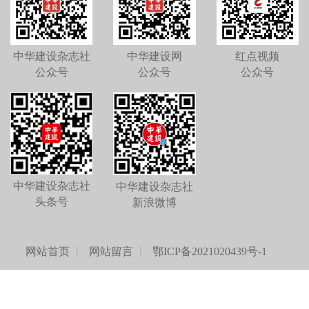
中华建设杂志社
中华建设网
红点视频
公众号
公众号
公众号
中华建设杂志社
中华建设杂志社
头条号
新浪微博
网站首页
网站留言
鄂ICP备2021020439号-1