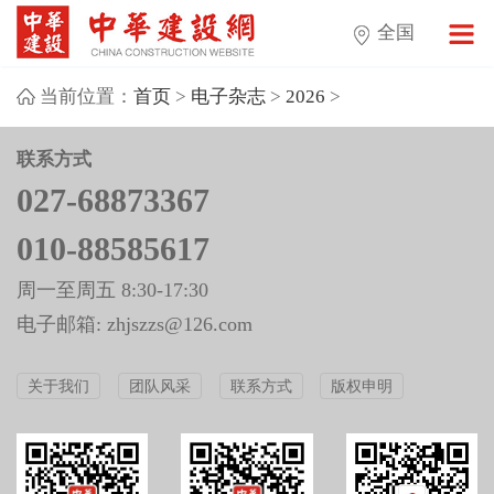
全国
当前位置：
首页
>
电子杂志
>
2026
>
联系方式
027-68873367
010-88585617
周一至周五 8:30-17:30
电子邮箱: zhjszzs@126.com
关于我们
团队风采
联系方式
版权申明