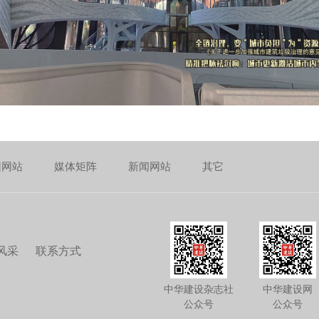
团网站
媒体矩阵
新闻网站
其它
风采
联系方式
中华建设杂志社
中华建设网
公众号
公众号