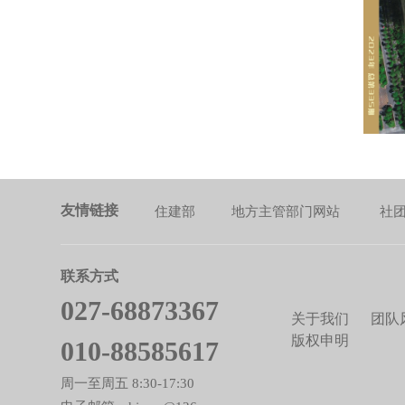
友情链接
住建部
地方主管部门网站
社
联系方式
027-68873367
关于我们
团队
版权申明
010-88585617
周一至周五 8:30-17:30