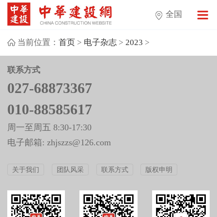
全国
当前位置：
首页
>
电子杂志
>
2023
>
联系方式
027-68873367
010-88585617
周一至周五 8:30-17:30
电子邮箱: zhjszzs@126.com
关于我们
团队风采
联系方式
版权申明