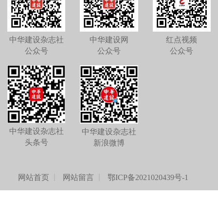
中华建设杂志社
中华建设网
红点视频
公众号
公众号
公众号
中华建设杂志社
中华建设杂志社
头条号
新浪微博
网站首页
网站留言
鄂ICP备2021020439号-1