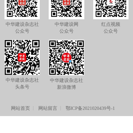
中华建设杂志社
中华建设网
红点视频
公众号
公众号
公众号
中华建设杂志社
中华建设杂志社
头条号
新浪微博
网站首页
网站留言
鄂ICP备2021020439号-1