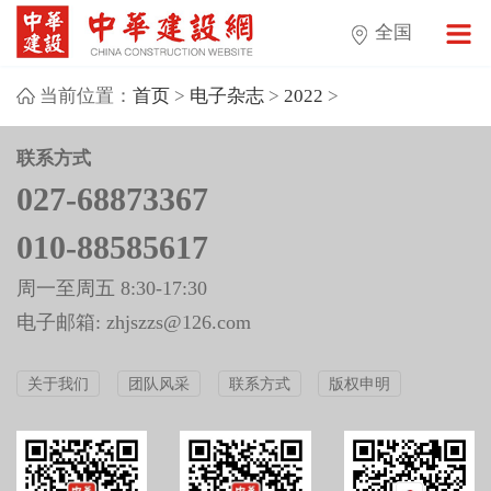
全国
当前位置：
首页
>
电子杂志
>
2022
>
联系方式
027-68873367
010-88585617
周一至周五 8:30-17:30
电子邮箱: zhjszzs@126.com
关于我们
团队风采
联系方式
版权申明