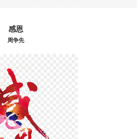
感恩
周争先