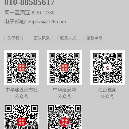
010-88585617
周一至周五 8:30-17:30
电子邮箱: zhjszzs@126.com
关于我们
团队风采
联系方式
版权申明
中华建设杂志社
中华建设网
红点视频
公众号
公众号
公众号